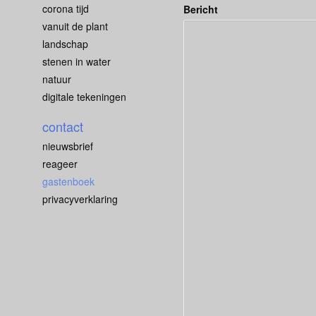
corona tijd
Bericht
vanuit de plant
landschap
stenen in water
natuur
digitale tekeningen
contact
nieuwsbrief
reageer
gastenboek
privacyverklaring