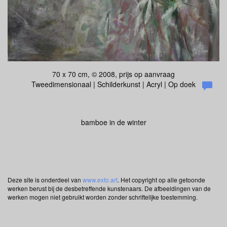
70 x 70 cm, © 2008, prijs op aanvraag
Tweedimensionaal | Schilderkunst | Acryl | Op doek
bamboe in de winter
Deze site is onderdeel van
www.exto.art
. Het copyright op alle getoonde
werken berust bij de desbetreffende kunstenaars. De afbeeldingen van de
werken mogen niet gebruikt worden zonder schriftelijke toestemming.