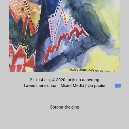
21 x 14 cm, © 2020, prijs op aanvraag
Tweedimensionaal | Mixed Media | Op papier
Corona dreiging