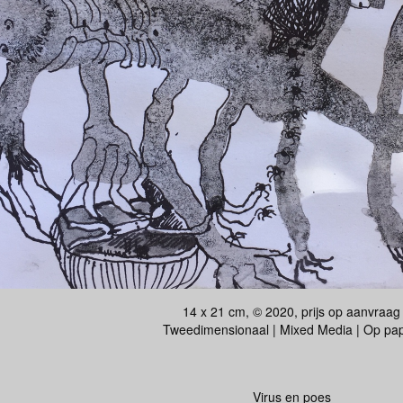
14 x 21 cm, © 2020, prijs op aanvraag
Tweedimensionaal | Mixed Media | Op pap
Virus en poes