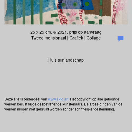
25 x 25 cm, © 2021, prijs op aanvraag
Tweedimensionaal | Grafiek | Collage
Huis tuinlandschap
Deze site is onderdeel van
www.exto.art
. Het copyright op alle getoonde
werken berust bij de desbetreffende kunstenaars. De afbeeldingen van de
werken mogen niet gebruikt worden zonder schriftelijke toestemming.