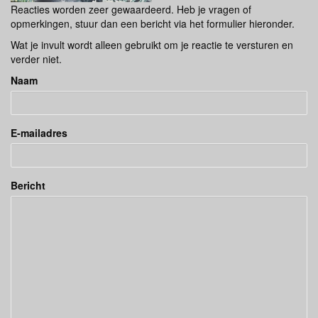
Reacties worden zeer gewaardeerd. Heb je vragen of
opmerkingen, stuur dan een bericht via het formulier hieronder.
Wat je invult wordt alleen gebruikt om je reactie te versturen en
verder niet.
Naam
E-mailadres
Bericht