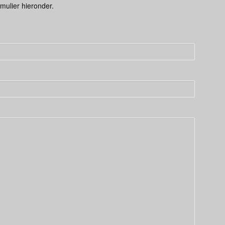
mulier hieronder.