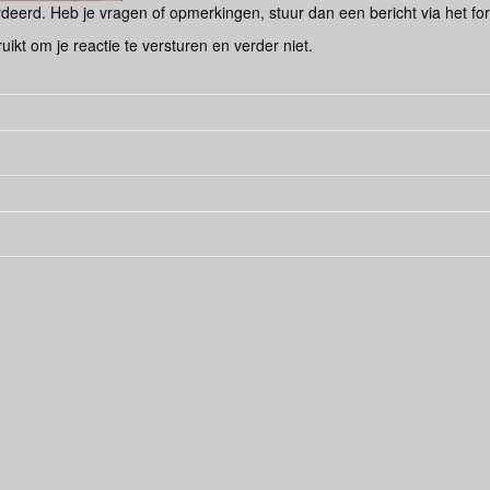
eerd. Heb je vragen of opmerkingen, stuur dan een bericht via het for
ruikt om je reactie te versturen en verder niet.