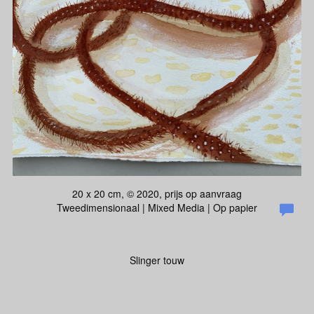
20 x 20 cm, © 2020, prijs op aanvraag
Tweedimensionaal | Mixed Media | Op papier
Slinger touw